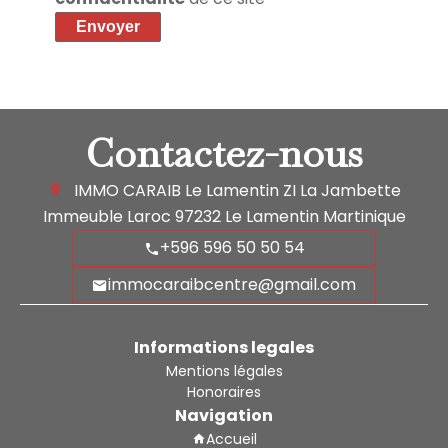
Envoyer
Contactez-nous
IMMO CARAIB Le Lamentin
ZI La Jambette
Immeuble Laroc
97232
Le Lamentin Martinique
+596 596 50 50 54
immocaraibcentre@gmail.com
Informations legales
Mentions légales
Honoraires
Navigation
Accueil