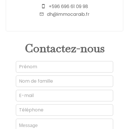
+596 696 61 09 98
dh@immocaraib.fr
Contactez-nous