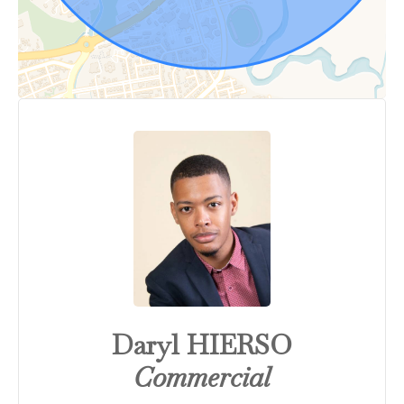
Daryl HIERSO
Commercial