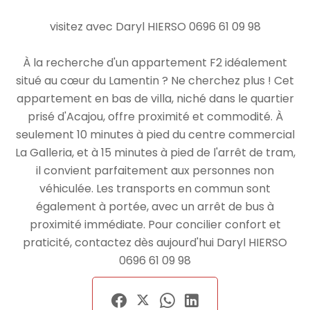
visitez avec Daryl HIERSO 0696 61 09 98
À la recherche d'un appartement F2 idéalement
situé au cœur du Lamentin ? Ne cherchez plus ! Cet
appartement en bas de villa, niché dans le quartier
prisé d'Acajou, offre proximité et commodité. À
seulement 10 minutes à pied du centre commercial
La Galleria, et à 15 minutes à pied de l'arrêt de tram,
il convient parfaitement aux personnes non
véhiculée. Les transports en commun sont
également à portée, avec un arrêt de bus à
proximité immédiate. Pour concilier confort et
praticité, contactez dès aujourd'hui Daryl HIERSO
0696 61 09 98