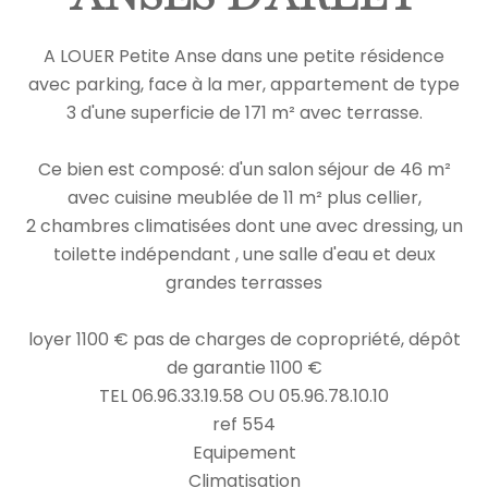
A LOUER Petite Anse dans une petite résidence
avec parking, face à la mer, appartement de type
3 d'une superficie de 171 m² avec terrasse.
Ce bien est composé: d'un salon séjour de 46 m²
avec cuisine meublée de 11 m² plus cellier,
2 chambres climatisées dont une avec dressing, un
toilette indépendant , une salle d'eau et deux
grandes terrasses
loyer 1100 € pas de charges de copropriété, dépôt
de garantie 1100 €
TEL 06.96.33.19.58 OU 05.96.78.10.10
ref 554
Equipement
Climatisation