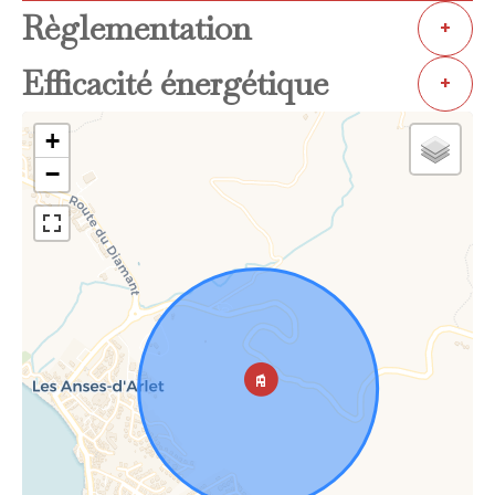
Règlementation
+
Efficacité énergétique
+
+
−