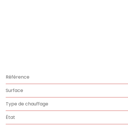
Référence
Surface
Type de chauffage
État