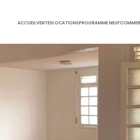
ACCUEIL
VENTES
LOCATIONS
PROGRAMME NEUF
COMMER