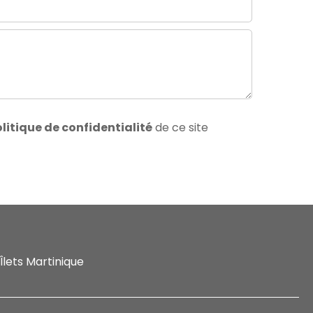
litique de confidentialité
de ce site
Îlets Martinique