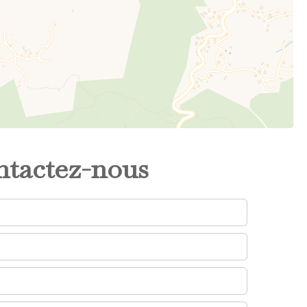
tactez-nous