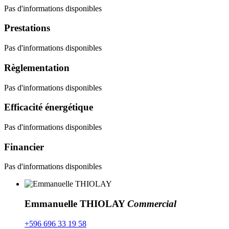
Pas d'informations disponibles
Prestations
Pas d'informations disponibles
Règlementation
Pas d'informations disponibles
Efficacité énergétique
Pas d'informations disponibles
Financier
Pas d'informations disponibles
Emmanuelle THIOLAY
Commercial
+596 696 33 19 58