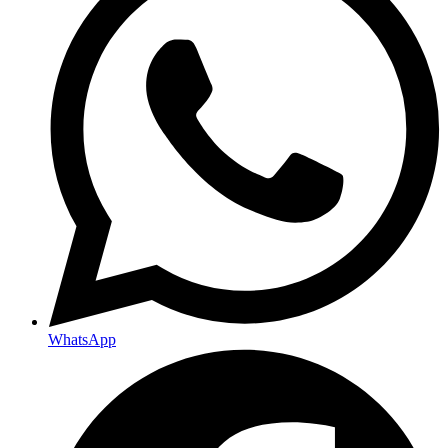
WhatsApp