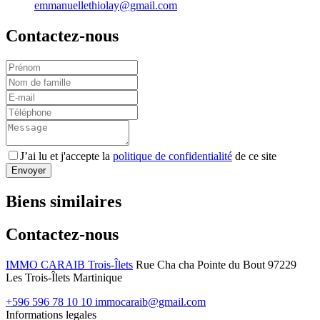
emmanuellethiolay@gmail.com
Contactez-nous
J’ai lu et j'accepte la
politique de confidentialité
de ce site
Envoyer
Biens similaires
Contactez-nous
IMMO CARAIB Trois-Îlets
Rue Cha cha Pointe du Bout
97229
Les Trois-Îlets Martinique
+596 596 78 10 10
immocaraib@gmail.com
Informations legales