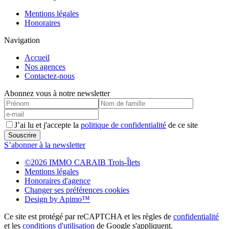
Mentions légales
Honoraires
Navigation
Accueil
Nos agences
Contactez-nous
Abonnez vous à notre newsletter
J’ai lu et j'accepte la
politique de confidentialité
de ce site
Souscrire
S’abonner à la newsletter
©2026 IMMO CARAIB Trois-Îlets
Mentions légales
Honoraires d'agence
Changer ses préférences cookies
Design by
Apimo™
Ce site est protégé par reCAPTCHA et les règles de
confidentialité
et les
conditions d'utilisation
de Google s'appliquent.