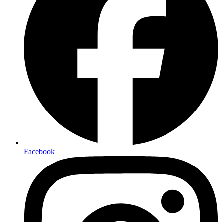
Facebook