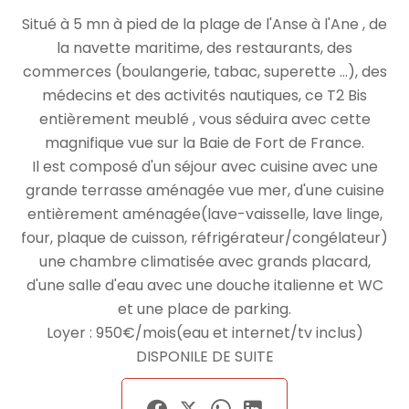
Situé à 5 mn à pied de la plage de l'Anse à l'Ane , de
la navette maritime, des restaurants, des
commerces (boulangerie, tabac, superette ...), des
médecins et des activités nautiques, ce T2 Bis
entièrement meublé , vous séduira avec cette
magnifique vue sur la Baie de Fort de France.
Il est composé d'un séjour avec cuisine avec une
grande terrasse aménagée vue mer, d'une cuisine
entièrement aménagée(lave-vaisselle, lave linge,
four, plaque de cuisson, réfrigérateur/congélateur)
une chambre climatisée avec grands placard,
d'une salle d'eau avec une douche italienne et WC
et une place de parking.
Loyer : 950€/mois(eau et internet/tv inclus)
DISPONILE DE SUITE