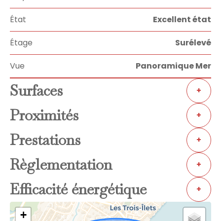
État
Excellent état
Étage
Surélevé
Vue
Panoramique Mer
Surfaces
+
Proximités
+
Prestations
+
Règlementation
+
Efficacité énergétique
+
+