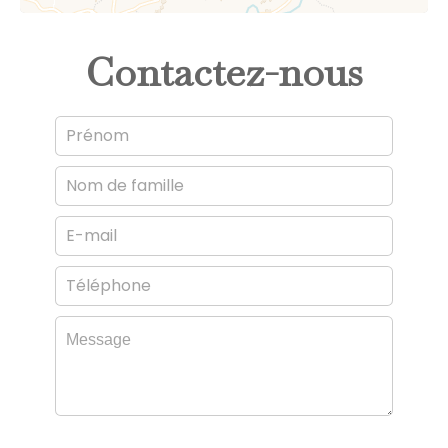
Contactez-nous