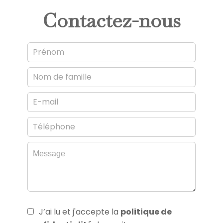
Contactez-nous
J’ai lu et j'accepte la
politique de