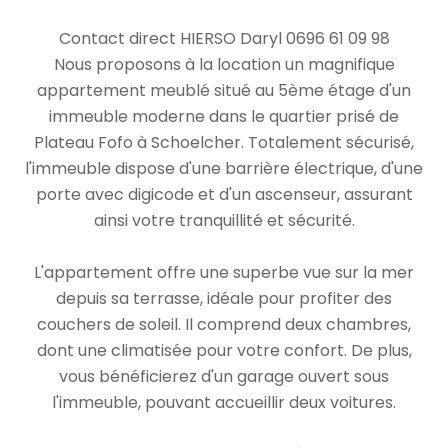
Contact direct HIERSO Daryl 0696 61 09 98
Nous proposons à la location un magnifique
appartement meublé situé au 5ème étage d'un
immeuble moderne dans le quartier prisé de
Plateau Fofo à Schoelcher. Totalement sécurisé,
l'immeuble dispose d'une barrière électrique, d'une
porte avec digicode et d'un ascenseur, assurant
ainsi votre tranquillité et sécurité.
L'appartement offre une superbe vue sur la mer
depuis sa terrasse, idéale pour profiter des
couchers de soleil. Il comprend deux chambres,
dont une climatisée pour votre confort. De plus,
vous bénéficierez d'un garage ouvert sous
l'immeuble, pouvant accueillir deux voitures.