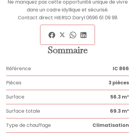
Ne manquez pas cette opportunité unique de vivre
dans un cadre idyllique et sécurisé.
Contact direct HIERSO Daryl 0696 61 09 98
Sommaire
Référence
IC 866
Pièces
3 pièces
Surface
56.3 m²
Surface totale
69.3 m²
Type de chauffage
Climatisation