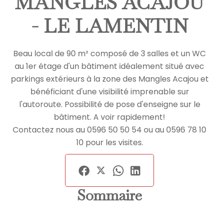
MANGLES ACAJOU
- LE LAMENTIN
Beau local de 90 m² composé de 3 salles et un WC
au 1er étage d'un bâtiment idéalement situé avec
parkings extérieurs à la zone des Mangles Acajou et
bénéficiant d'une visibilité imprenable sur
l'autoroute. Possibilité de pose d'enseigne sur le
bâtiment. A voir rapidement!
Contactez nous au 0596 50 50 54 ou au 0596 78 10
10 pour les visites.
Sommaire