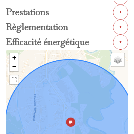
Prestations
+
Règlementation
+
Efficacité énergétique
+
+
−