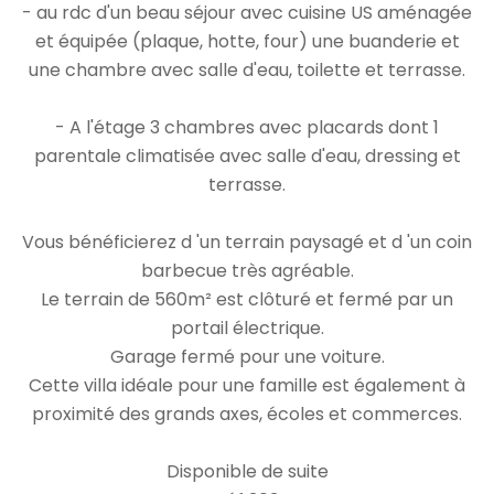
- au rdc d'un beau séjour avec cuisine US aménagée
et équipée (plaque, hotte, four) une buanderie et
une chambre avec salle d'eau, toilette et terrasse.
- A l'étage 3 chambres avec placards dont 1
parentale climatisée avec salle d'eau, dressing et
terrasse.
Vous bénéficierez d 'un terrain paysagé et d 'un coin
barbecue très agréable.
Le terrain de 560m² est clôturé et fermé par un
portail électrique.
Garage fermé pour une voiture.
Cette villa idéale pour une famille est également à
proximité des grands axes, écoles et commerces.
Disponible de suite