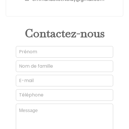
Contactez-nous