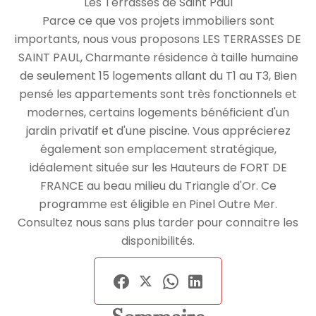
Les Terrasses de Saint Paul
Parce ce que vos projets immobiliers sont
importants, nous vous proposons LES TERRASSES DE
SAINT PAUL, Charmante résidence à taille humaine
de seulement 15 logements allant du T1 au T3, Bien
pensé les appartements sont très fonctionnels et
modernes, certains logements bénéficient d'un
jardin privatif et d'une piscine. Vous apprécierez
également son emplacement stratégique,
idéalement située sur les Hauteurs de FORT DE
FRANCE au beau milieu du Triangle d'Or. Ce
programme est éligible en Pinel Outre Mer.
Consultez nous sans plus tarder pour connaitre les
disponibilités.