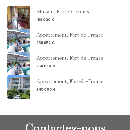
Maison, Fort-de-France
158 000 €
Appartement, Fort-de-France
258 657 €
Appartement, Fort-de-France
258 064 €
Appartement, Fort-de-France
248 000 €
Contactez-nous