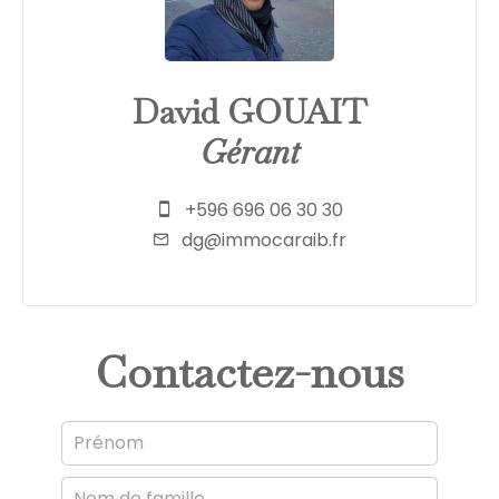
David GOUAIT
Gérant
+596 696 06 30 30
dg@immocaraib.fr
Contactez-nous