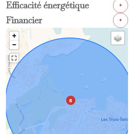
Efficacité énergétique
+
Financier
+
+
−