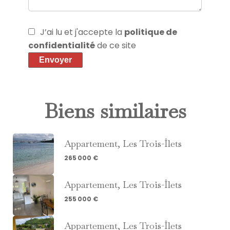
J’ai lu et j'accepte la
politique de
confidentialité
de ce site
Envoyer
Biens similaires
Appartement, Les Trois-Îlets
265 000 €
Appartement, Les Trois-Îlets
255 000 €
Appartement, Les Trois-Îlets