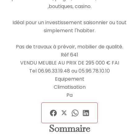
,boutiques, casino.
Idéal pour un investissement saisonnier ou tout
simplement l'habiter.
Pas de travaux à prévoir, mobilier de qualité.
Réf 641
VENDU MEUBLE AU PRIX DE 295 000 € FAI
Tel 06.96.33.19.48 ou 05.96.78.10.10
Equipement
Climatisation
Pa
Sommaire