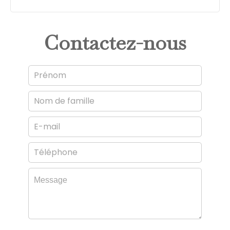
Contactez-nous