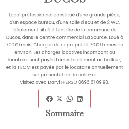
Local professionnel constitué d'une grande pièce,
d'un espace bureau, d'une salle d'eau et de 2 WC.
Idéalement situé à l'entrée de la commune de
Ducos, dans le centre commercial La Source. Loué à
700€/mois. Charges de copropriété 70€/trimestre
environ. Les charges locatives incombant au
locataire sont payés trimestriellement au bailleur,
et la TEOM est payée par le locataire annuellement
sur présentation de celle-ci.
Visitez avec Daryl HIERSO 0696 61 09 98.
Sommaire