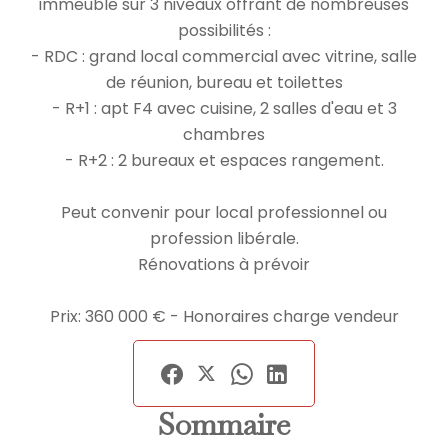
immeuble sur 3 niveaux offrant de nombreuses
possibilités :
- RDC : grand local commercial avec vitrine, salle
de réunion, bureau et toilettes
- R+1 : apt F4 avec cuisine, 2 salles d'eau et 3
chambres
- R+2 : 2 bureaux et espaces rangement.
Peut convenir pour local professionnel ou
profession libérale.
Rénovations à prévoir
Prix: 360 000 € - Honoraires charge vendeur
Sommaire