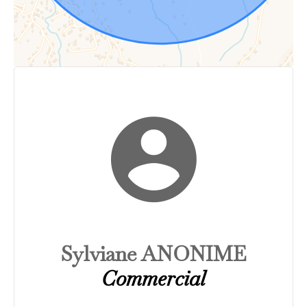
Sylviane ANONIME
Commercial