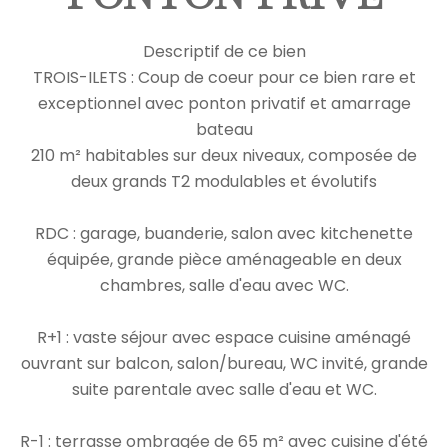
Descriptif de ce bien
TROIS-ILETS : Coup de coeur pour ce bien rare et
exceptionnel avec ponton privatif et amarrage
bateau
210 m² habitables sur deux niveaux, composée de
deux grands T2 modulables et évolutifs
RDC : garage, buanderie, salon avec kitchenette
équipée, grande pièce aménageable en deux
chambres, salle d'eau avec WC.
R+1 : vaste séjour avec espace cuisine aménagé
ouvrant sur balcon, salon/bureau, WC invité, grande
suite parentale avec salle d'eau et WC.
R-1 : terrasse ombragée de 65 m² avec cuisine d'été