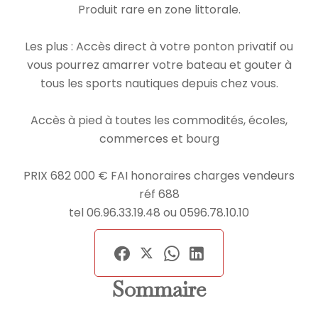
Produit rare en zone littorale.
Les plus : Accès direct à votre ponton privatif ou
vous pourrez amarrer votre bateau et gouter à
tous les sports nautiques depuis chez vous.
Accès à pied à toutes les commodités, écoles,
commerces et bourg
PRIX 682 000 € FAI honoraires charges vendeurs
réf 688
tel 06.96.33.19.48 ou 0596.78.10.10
Sommaire