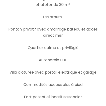
et atelier de 30 m².
Les atouts :
Ponton privatif avec amarrage bateau et accès
direct mer
Quartier calme et privilégié
Autonomie EDF
Villa clôturée avec portail électrique et garage
Commodités accessibles à pied
Fort potentiel locatif saisonnier