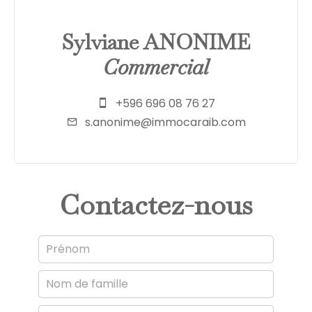
Sylviane ANONIME
Commercial
+596 696 08 76 27
s.anonime@immocaraib.com
Contactez-nous