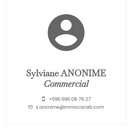
Sylviane ANONIME
Commercial
+596 696 08 76 27
s.anonime@immocaraib.com