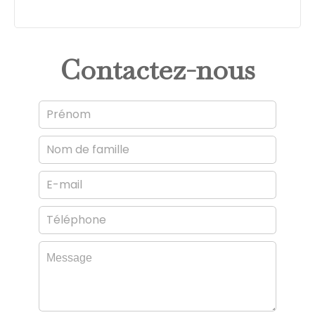
Contactez-nous