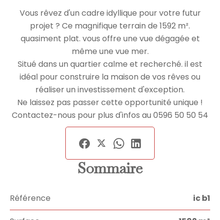
Vous rêvez d'un cadre idyllique pour votre futur
projet ? Ce magnifique terrain de 1592 m².
quasiment plat. vous offre une vue dégagée et
même une vue mer.
Situé dans un quartier calme et recherché. il est
idéal pour construire la maison de vos rêves ou
réaliser un investissement d'exception.
Ne laissez pas passer cette opportunité unique !
Contactez-nous pour plus d'infos au 0596 50 50 54
Sommaire
Référence
ic b1