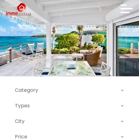
Category
Types
City
Price