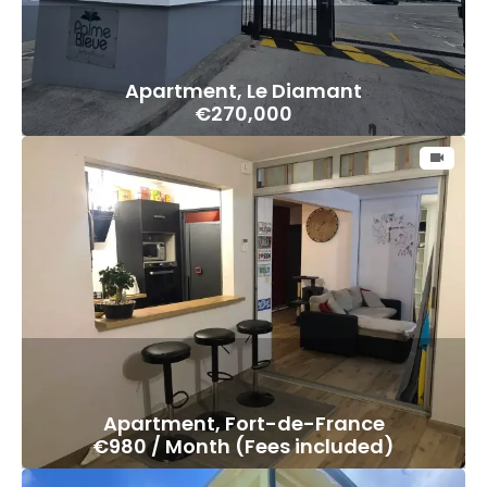
Apartment, Le Diamant
€270,000
Apartment, Fort-de-France
€980 / Month (Fees included)