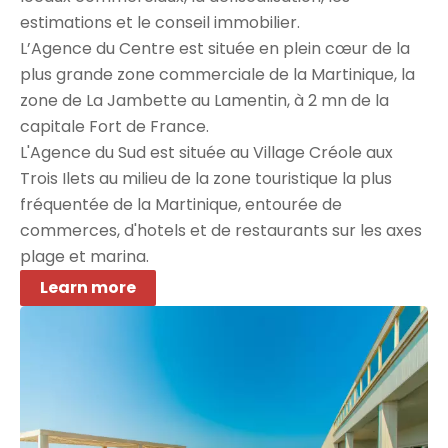
estimations et le conseil immobilier.
L’Agence du Centre est située en plein cœur de la
plus grande zone commerciale de la Martinique, la
zone de La Jambette au Lamentin, à 2 mn de la
capitale Fort de France.
L'Agence du Sud est située au Village Créole aux
Trois Ilets au milieu de la zone touristique la plus
fréquentée de la Martinique, entourée de
commerces, d'hotels et de restaurants sur les axes
plage et marina.
Learn more