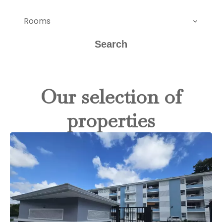
Rooms
Search
Our selection of
properties