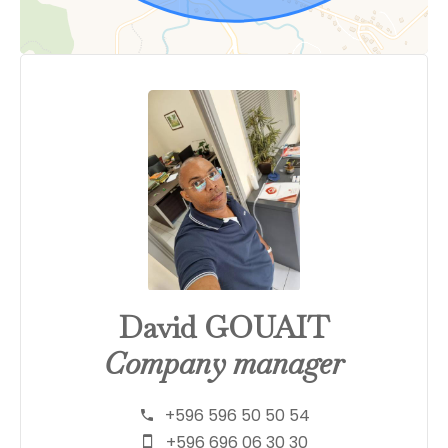
David GOUAIT
Company manager
+596 596 50 50 54
+596 696 06 30 30