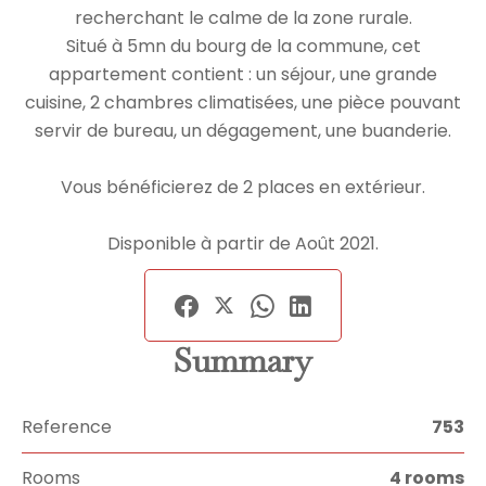
recherchant le calme de la zone rurale.
Situé à 5mn du bourg de la commune, cet
appartement contient : un séjour, une grande
cuisine, 2 chambres climatisées, une pièce pouvant
servir de bureau, un dégagement, une buanderie.
Vous bénéficierez de 2 places en extérieur.
Disponible à partir de Août 2021.
Summary
Reference
753
Rooms
4 rooms